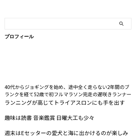
プロフィール
40代からジョギングを始め、途中全く走らない2年間のブ
ランクを経て52歳で初フルマラソン完走の遅咲きランナー
ランニングが高じてトライアスロンにも手を出す
趣味は読書 音楽鑑賞 日曜大工も少々