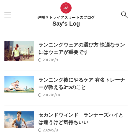
遅咲きトライアスリートのブログ
Say's Log
ランニングウェアの選び方 快適なラン
にはウェアが重要です
2017/6/9
ランニング後にやるケア 有名トレーナ
ーが教える3つのこと
2017/6/14
セカンドウィンド ランナーズハイと
は違うけど気持ちいい
2024/5/8