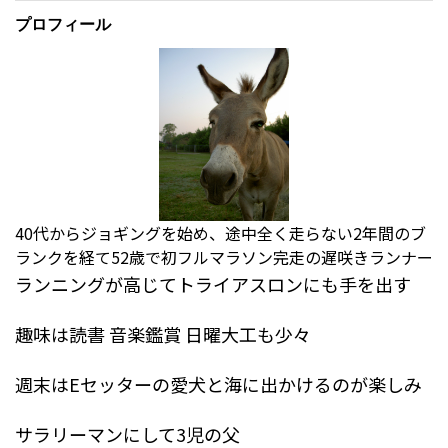
プロフィール
40代からジョギングを始め、途中全く走らない2年間のブ
ランクを経て52歳で初フルマラソン完走の遅咲きランナー
ランニングが高じてトライアスロンにも手を出す
趣味は読書 音楽鑑賞 日曜大工も少々
週末はEセッターの愛犬と海に出かけるのが楽しみ
サラリーマンにして3児の父